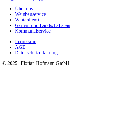
Über uns
Weinbauservice
Winterdienst
Garten- und Landschaftsbau
Kommunalservice
Impressum
AGB
Datenschutzerklärung
© 2025 | Florian Hofmann GmbH
Nach
oben