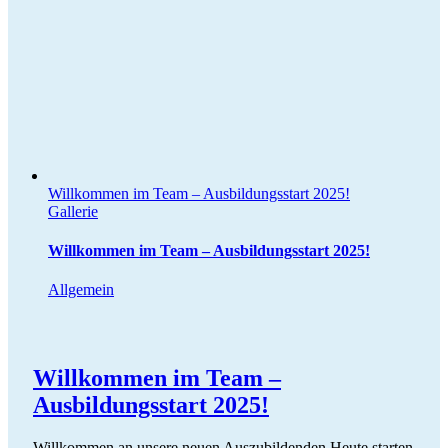
Willkommen im Team – Ausbildungsstart 2025!
Gallerie
Willkommen im Team – Ausbildungsstart 2025!
Allgemein
Willkommen im Team –
Ausbildungsstart 2025!
Willkommen an unsere neuen Auszubildenden Heute starten