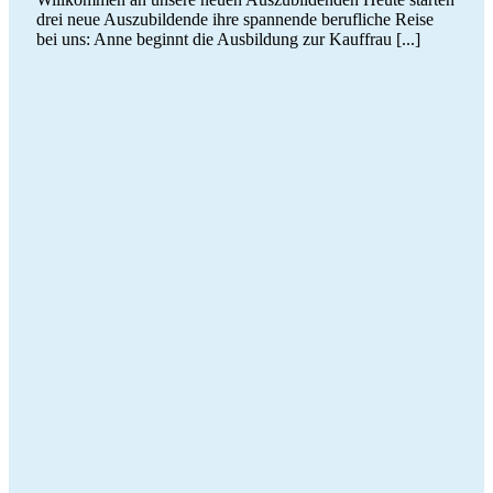
drei neue Auszubildende ihre spannende berufliche Reise
bei uns: Anne beginnt die Ausbildung zur Kauffrau [...]