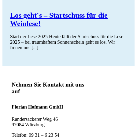
Los geht´s – Startschuss für die
Weinlese!
Start der Lese 2025 Heute fällt der Startschuss für die Lese
2025 – bei traumhaftem Sonnenschein geht es los. Wir
freuen uns [...]
Nehmen Sie Kontakt mit uns
auf
Florian Hofmann GmbH
Randersackerer Weg 46
97084 Würzburg
Telefon: 09 31 – 6 23 54