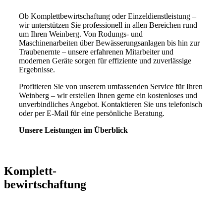
Ob Komplettbewirtschaftung oder Einzeldienstleistung –
wir unterstützen Sie professionell in allen Bereichen rund
um Ihren Weinberg. Von Rodungs- und
Maschinenarbeiten über Bewässerungsanlagen bis hin zur
Traubenernte – unsere erfahrenen Mitarbeiter und
modernen Geräte sorgen für effiziente und zuverlässige
Ergebnisse.
Profitieren Sie von unserem umfassenden Service für Ihren
Weinberg – wir erstellen Ihnen gerne ein kostenloses und
unverbindliches Angebot. Kontaktieren Sie uns telefonisch
oder per E-Mail für eine persönliche Beratung.
Unsere Leistungen im Überblick
Komplett-
bewirtschaftung
Komplettbewirtschaftung
Ihrer