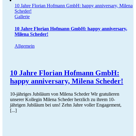
10 Jahre Florian Hofmann GmbH: happy anniversary, Milena
Scheder!
Gallerie
10 Jahre Florian Hofmann GmbH: happy anniversary,
Milena Scheder!
Allgemein
10 Jahre Florian Hofmann GmbH:
happy anniversary, Milena Scheder!
10-jähriges Jubiläum von Milena Scheder Wir gratulieren
unserer Kollegin Milena Scheder herzlich zu ihrem 10-
jährigen Jubiläum bei uns! Zehn Jahre voller Engagement,
[...]