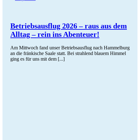
Betriebsausflug 2026 – raus aus dem
Alltag – rein ins Abenteuer!
Am Mittwoch fand unser Betriebsausflug nach Hammelburg
an die fränkische Saale statt. Bei strahlend blauem Himmel
ging es für uns mit dem [...]