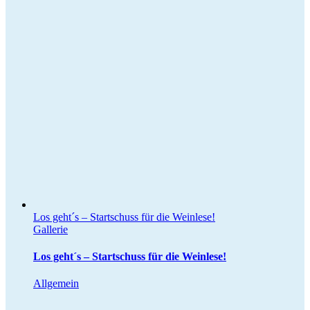
Los geht´s – Startschuss für die Weinlese!
Gallerie
Los geht´s – Startschuss für die Weinlese!
Allgemein