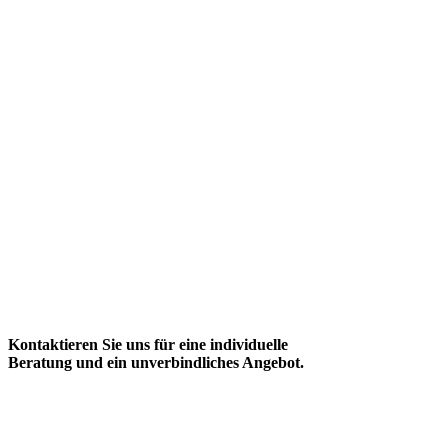
Kontaktieren Sie uns für eine individuelle
Beratung und ein unverbindliches Angebot.