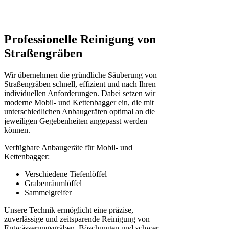
Professionelle Reinigung von
Straßengräben
Wir übernehmen die gründliche Säuberung von
Straßengräben schnell, effizient und nach Ihren
individuellen Anforderungen. Dabei setzen wir
moderne Mobil- und Kettenbagger ein, die mit
unterschiedlichen Anbaugeräten optimal an die
jeweiligen Gegebenheiten angepasst werden
können.
Verfügbare Anbaugeräte für Mobil- und
Kettenbagger:
Verschiedene Tiefenlöffel
Grabenräumlöffel
Sammelgreifer
Unsere Technik ermöglicht eine präzise,
zuverlässige und zeitsparende Reinigung von
Entwässerungsgräben, Böschungen und schwer