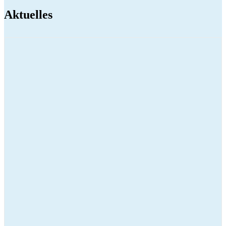
Aktuelles