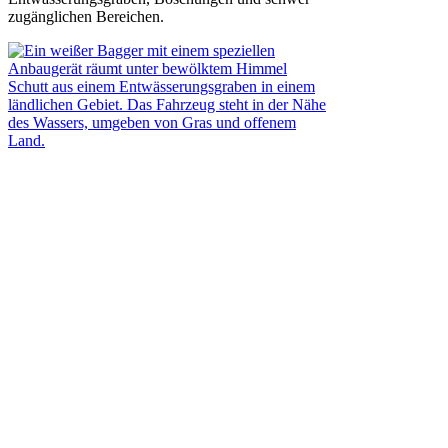
zugänglichen Bereichen.