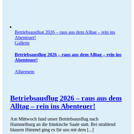
Betriebsausflug 2026 – raus aus dem Alltag – rein ins
Abenteuer!
Gallerie
Betriebsausflug 2026 – raus aus dem Alltag – rein ins
Abenteuer!
Allgemein
Betriebsausflug 2026 – raus aus dem
Alltag – rein ins Abenteuer!
Am Mittwoch fand unser Betriebsausflug nach
Hammelburg an die fränkische Saale statt. Bei strahlend
blauem Himmel ging es für uns mit dem [...]