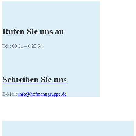
Rufen Sie uns an
Tel.: 09 31 – 6 23 54
Schreiben Sie uns
E-Mail:
info@hofmanngruppe.de