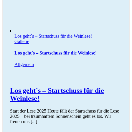
Los geht´s – Startschuss für die Weinlese!
Gallerie
Los geht´s – Startschuss für die Weinlese!
Allgemein
Los geht´s – Startschuss für die
Weinlese!
Start der Lese 2025 Heute fällt der Startschuss für die Lese
2025 – bei traumhaftem Sonnenschein geht es los. Wir
freuen uns [...]