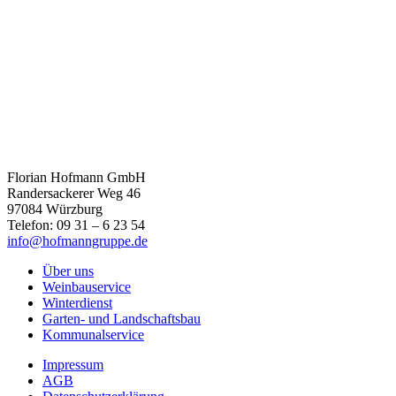
Florian Hofmann GmbH
Randersackerer Weg 46
97084 Würzburg
Telefon: 09 31 – 6 23 54
info@hofmanngruppe.de
Über uns
Weinbauservice
Winterdienst
Garten- und Landschaftsbau
Kommunalservice
Impressum
AGB