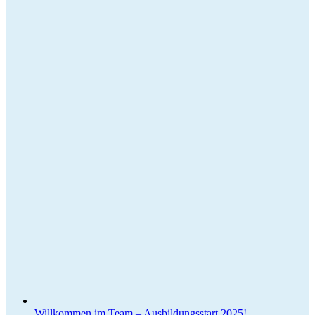
Willkommen im Team – Ausbildungsstart 2025!