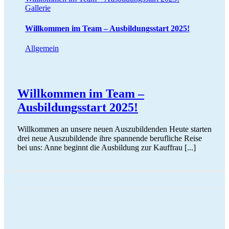
Gallerie
Willkommen im Team – Ausbildungsstart 2025!
Allgemein
Willkommen im Team –
Ausbildungsstart 2025!
Willkommen an unsere neuen Auszubildenden Heute starten
drei neue Auszubildende ihre spannende berufliche Reise
bei uns: Anne beginnt die Ausbildung zur Kauffrau [...]