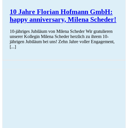
10 Jahre Florian Hofmann GmbH:
happy anniversary, Milena Scheder!
10-jähriges Jubiläum von Milena Scheder Wir gratulieren
unserer Kollegin Milena Scheder herzlich zu ihrem 10-
jährigen Jubiläum bei uns! Zehn Jahre voller Engagement,
[...]