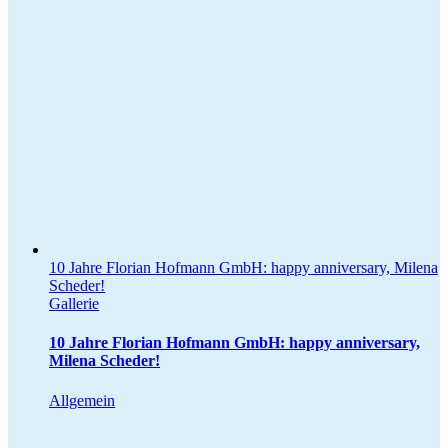
10 Jahre Florian Hofmann GmbH: happy anniversary, Milena
Scheder!
Gallerie
10 Jahre Florian Hofmann GmbH: happy anniversary,
Milena Scheder!
Allgemein