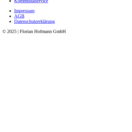
Kommunalservice
Impressum
AGB
Datenschutzerklärung
© 2025 | Florian Hofmann GmbH
Nach
oben