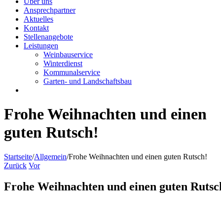
Über uns
Ansprechpartner
Aktuelles
Kontakt
Stellenangebote
Leistungen
Weinbauservice
Winterdienst
Kommunalservice
Garten- und Landschaftsbau
Frohe Weihnachten und einen
guten Rutsch!
Startseite
/
Allgemein
/
Frohe Weihnachten und einen guten Rutsch!
Zurück
Vor
Frohe Weihnachten und einen guten Rutsc