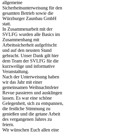
allgemeine
Sicherheitsunterweisung für den
gesamten Betrieb sowie die
Würzburger Zaunbau GmbH
statt.
In Zusammenarbeit mit der
SVLFG wurden alle Basics im
Zusammenhang mit
Arbeitssicherheit aufgefrischt
und auf den neusten Stand
gebracht. Unser Dank gilt hier
dem Team der SVLFG für die
kurzweilige und informative
Veranstaltung.
Nach der Unterweisung haben
wir das Jahr mit einer
gemeinsamen Weihnachtsfeier
Revue passieren und ausklingen
lassen. Es war eine schöne
Gelegenheit, sich zu entspannen,
die festliche Stimmung zu
genießen und die getane Arbeit
des vergangenen Jahres zu
feiern.
Wir wünschen Euch allen eine