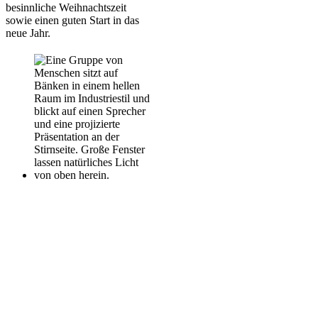
besinnliche Weihnachtszeit
sowie einen guten Start in das
neue Jahr.