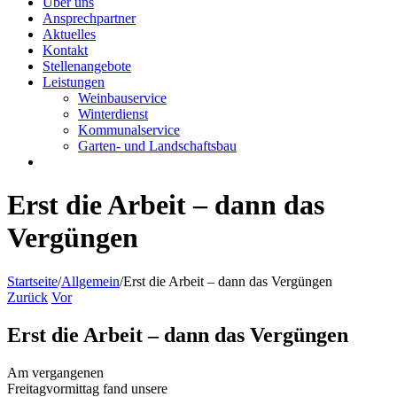
Über uns
Ansprechpartner
Aktuelles
Kontakt
Stellenangebote
Leistungen
Weinbauservice
Winterdienst
Kommunalservice
Garten- und Landschaftsbau
Erst die Arbeit – dann das
Vergüngen
Startseite
/
Allgemein
/
Erst die Arbeit – dann das Vergüngen
Zurück
Vor
Erst die Arbeit – dann das Vergüngen
Am vergangenen
Freitagvormittag fand unsere