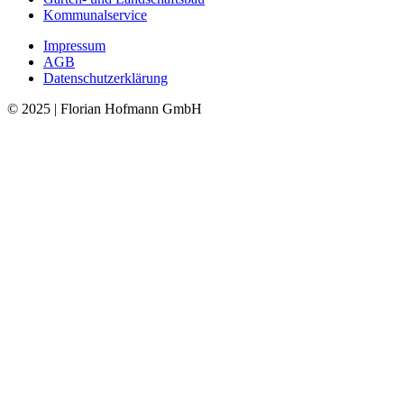
Kommunalservice
Impressum
AGB
Datenschutzerklärung
© 2025 | Florian Hofmann GmbH
Nach
oben