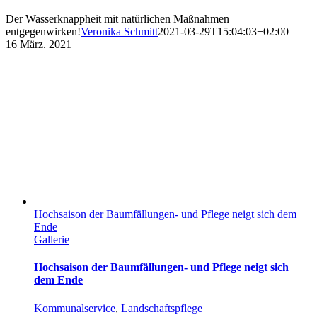
Der Wasserknappheit mit natürlichen Maßnahmen
entgegenwirken!
Veronika Schmitt
2021-03-29T15:04:03+02:00
16
März. 2021
Hochsaison der Baumfällungen- und Pflege neigt sich dem
Ende
Gallerie
Hochsaison der Baumfällungen- und Pflege neigt sich
dem Ende
Kommunalservice
,
Landschaftspflege