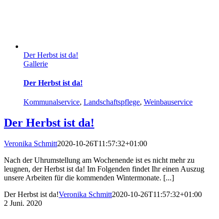
Der Herbst ist da!
Gallerie
Der Herbst ist da!
Kommunalservice
,
Landschaftspflege
,
Weinbauservice
Der Herbst ist da!
Veronika Schmitt
2020-10-26T11:57:32+01:00
Nach der Uhrumstellung am Wochenende ist es nicht mehr zu
leugnen, der Herbst ist da! Im Folgenden findet Ihr einen Auszug
unsere Arbeiten für die kommenden Wintermonate. [...]
Der Herbst ist da!
Veronika Schmitt
2020-10-26T11:57:32+01:00
2
Juni. 2020