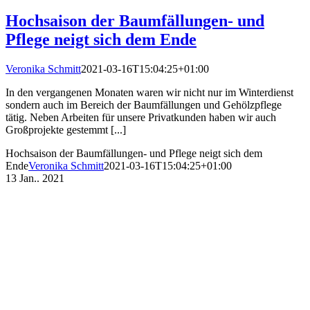
Hochsaison der Baumfällungen- und
Pflege neigt sich dem Ende
Veronika Schmitt
2021-03-16T15:04:25+01:00
In den vergangenen Monaten waren wir nicht nur im Winterdienst
sondern auch im Bereich der Baumfällungen und Gehölzpflege
tätig. Neben Arbeiten für unsere Privatkunden haben wir auch
Großprojekte gestemmt [...]
Hochsaison der Baumfällungen- und Pflege neigt sich dem
Ende
Veronika Schmitt
2021-03-16T15:04:25+01:00
13
Jan.. 2021