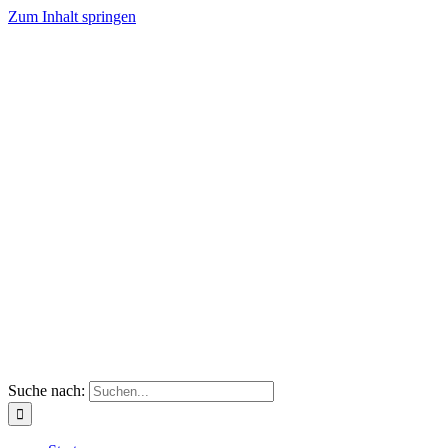
Zum Inhalt springen
Suche nach: