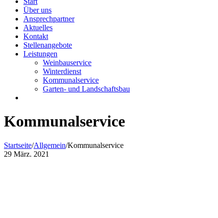
Start
Über uns
Ansprechpartner
Aktuelles
Kontakt
Stellenangebote
Leistungen
Weinbauservice
Winterdienst
Kommunalservice
Garten- und Landschaftsbau
Kommunalservice
Startseite
/
Allgemein
/
Kommunalservice
29
März. 2021