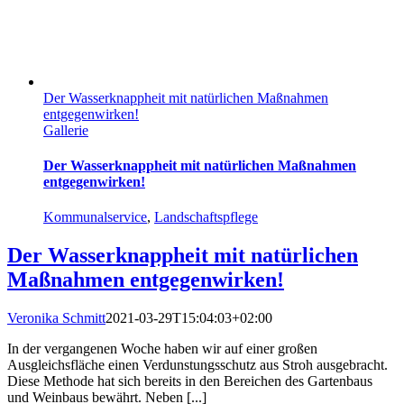
Der Wasserknappheit mit natürlichen Maßnahmen
entgegenwirken!
Gallerie
Der Wasserknappheit mit natürlichen Maßnahmen
entgegenwirken!
Kommunalservice
,
Landschaftspflege
Der Wasserknappheit mit natürlichen
Maßnahmen entgegenwirken!
Veronika Schmitt
2021-03-29T15:04:03+02:00
In der vergangenen Woche haben wir auf einer großen
Ausgleichsfläche einen Verdunstungsschutz aus Stroh ausgebracht.
Diese Methode hat sich bereits in den Bereichen des Gartenbaus
und Weinbaus bewährt. Neben [...]