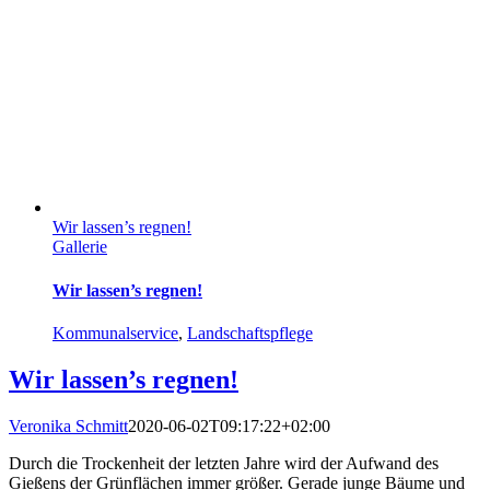
Wir lassen’s regnen!
Gallerie
Wir lassen’s regnen!
Kommunalservice
,
Landschaftspflege
Wir lassen’s regnen!
Veronika Schmitt
2020-06-02T09:17:22+02:00
Durch die Trockenheit der letzten Jahre wird der Aufwand des
Gießens der Grünflächen immer größer. Gerade junge Bäume und